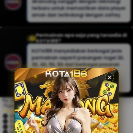
dirancang canggih dengan teknologi
terbaru untuk memastikan data player
aman dan terlindungi dengan saftey.
Permainan apa saja yang tersedia di
Q
KOTA188?
KOTA188 menyediakan berbagai jenis
permainan seperti pasangan togel 2D,
3D, 4D, 5D, 6D dari berbagai pasaran
dan slot online dengan fitur terbaru
serta jackpot besar yang mudah di
menangkan.
Rp.
10.000
View license details
SITUS TOTO
TOGEL ONLINE
TOGEL ONLINE
SITUS TOTO RESMI