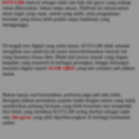
KOTA188
muncul sebagai salah satu link slot gacor yang sedang
ramai dibicarakan, bukan tanpa alasan. Platform ini menawarkan
akses login yang cepat, sistem yang stabil, serta pengalaman
bermain yang terasa lebih praktis tanpa hambatan yang
mengganggu.
Di tengah tren digital yang serba instan, KOTA188 tidak sekadar
mengikuti arus platform ini justru menyederhanakan banyak hal
yang biasanya terasa ribet. Mulai dari proses masuk yang ringan,
tampilan yang responsif di berbagai perangkat, hingga dukungan
transaksi digital seperti
SLOR QRIS
yang kini semakin jadi pilihan
utama.
Bukan hanya soal kemudahan, performa juga jadi nilai lebih.
Beragam pilihan permainan populer hadir dengan sistem yang stabil,
memberikan peluang bermain yang lebih konsisten dan kompetitif.
Hal inilah yang membuat KOTA188 sering disebut sebagai salah
satu
slot gacor
yang aktif diperbincangkan di berbagai komunitas
online.