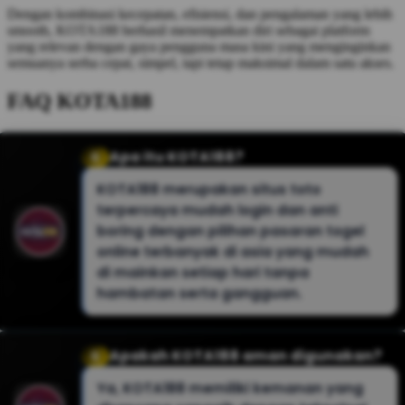
Dengan kombinasi kecepatan, efisiensi, dan pengalaman yang lebih
smooth, KOTA188 berhasil menempatkan diri sebagai platform
yang relevan dengan gaya pengguna masa kini yang menginginkan
semuanya serba cepat, simpel, tapi tetap maksimal dalam satu akses.
FAQ KOTA188
Apa itu KOTA188?
Q
KOTA188 merupakan situs toto
terpercaya mudah login dan anti
boring dengan pilihan pasaran togel
online terbanyak di asia yang mudah
di mainkan setiap hari tanpa
hambatan serta gangguan.
Apakah KOTA188 aman digunakan?
Q
Ya, KOTA188 memiliki kemanan yang