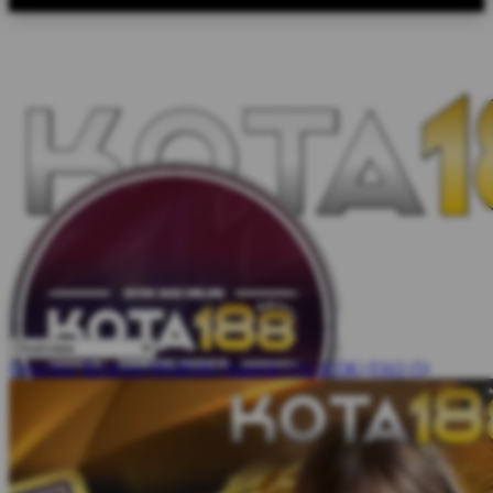
Overview
Reviews (99.861K)
Support (102.835K)
FAQ (5)