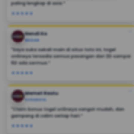
paling lengkap di asia.”
★★★★★
❝
Nendi Ko
MEDAN
"Saya suka sekali main di situs toto ini, togel
onlineya tersedia semua pasangan dari 2D sampai
6D ada sermua.”
★★★★★
❝
Memet Restu
SURABAYA
"Claim bonus togel onlineya sangat mudah, dan
gampang di calim setiap hari.”
★★★★★