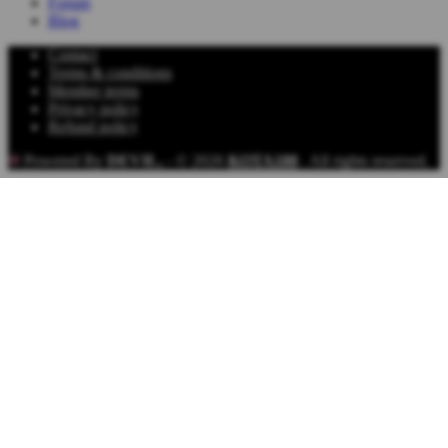
Forum
Blog
Contact
Terms & conditions
Member terms
Privacy policy
Refund policy
Powered By
DEVIL,
- © 2026
KOTA188
. All rights reserved.