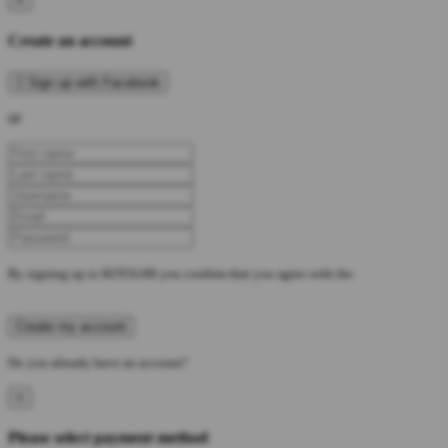
×
Create an account
Sign up with Facebook
or
Sign up with Email
By signing up to KOTA188 you confirm that you agree with the
member terms
and conditions
Create my account
Do you already have an account?
Log in
×
Please select payment method